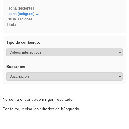
Fecha (recientes)
Fecha (antiguos)
Visualizaciones
Título
Tipo de contenido:
Buscar en:
No se ha encontrado ningún resultado.
Por favor, revisa los criterios de búsqueda.