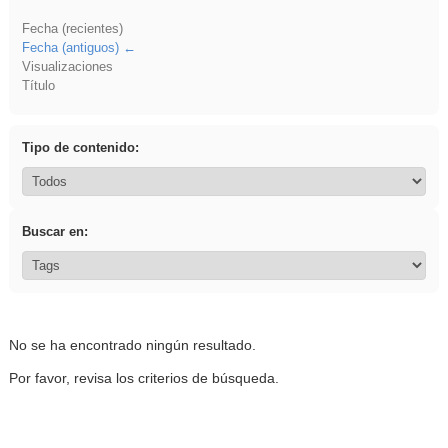
Fecha (recientes)
Fecha (antiguos)
Visualizaciones
Título
Tipo de contenido:
Buscar en:
No se ha encontrado ningún resultado.
Por favor, revisa los criterios de búsqueda.