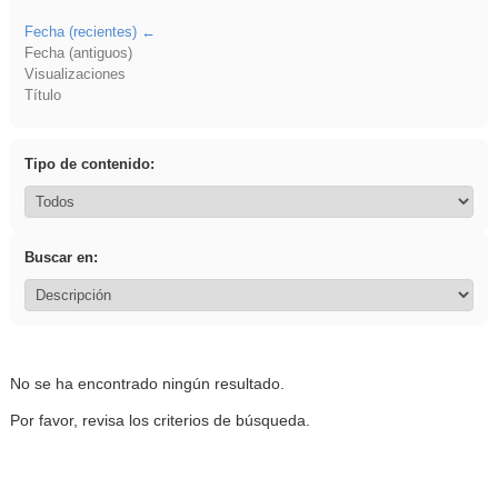
Fecha (recientes)
Fecha (antiguos)
Visualizaciones
Título
Tipo de contenido:
Buscar en:
No se ha encontrado ningún resultado.
Por favor, revisa los criterios de búsqueda.