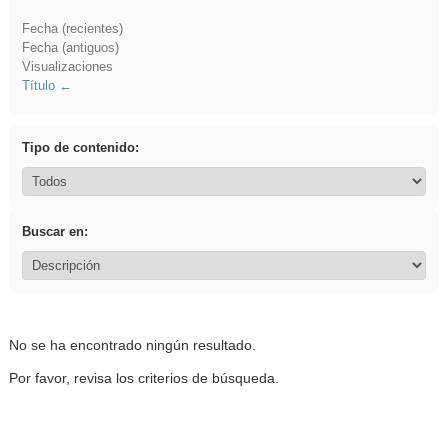
Fecha (recientes)
Fecha (antiguos)
Visualizaciones
Título
Tipo de contenido:
Buscar en:
No se ha encontrado ningún resultado.
Por favor, revisa los criterios de búsqueda.