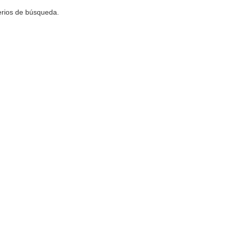
terios de búsqueda.