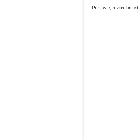
Por favor, revisa los cri