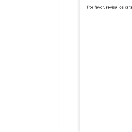
Por favor, revisa los cri