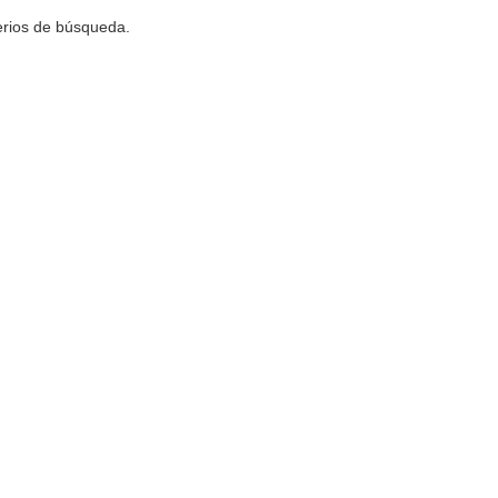
terios de búsqueda.