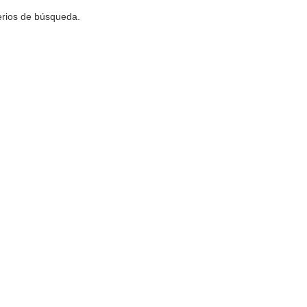
terios de búsqueda.