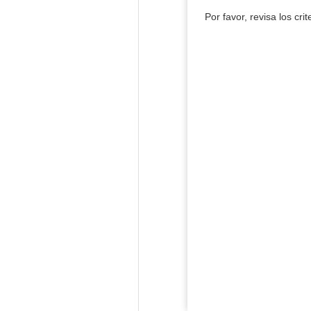
Por favor, revisa los cri