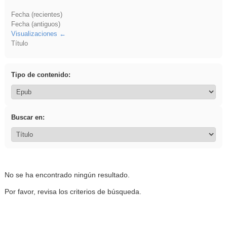
Fecha (recientes)
Fecha (antiguos)
Visualizaciones
Título
Tipo de contenido:
Buscar en:
No se ha encontrado ningún resultado.
Por favor, revisa los criterios de búsqueda.