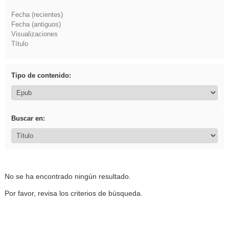
Fecha (recientes)
Fecha (antiguos)
Visualizaciones
Título
Tipo de contenido:
Buscar en:
No se ha encontrado ningún resultado.
Por favor, revisa los criterios de búsqueda.