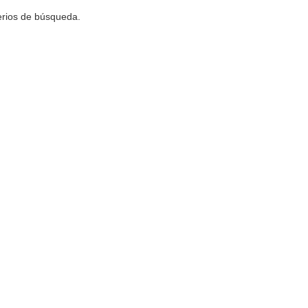
terios de búsqueda.