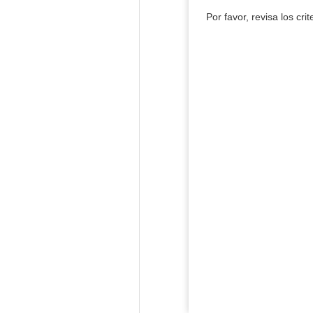
Por favor, revisa los cri