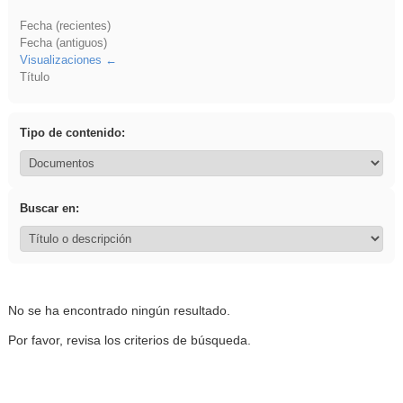
Fecha (recientes)
Fecha (antiguos)
Visualizaciones
Título
Tipo de contenido:
Buscar en:
No se ha encontrado ningún resultado.
Por favor, revisa los criterios de búsqueda.