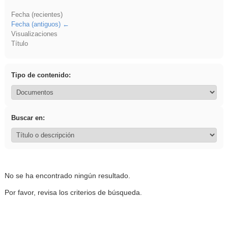
Fecha (recientes)
Fecha (antiguos)
Visualizaciones
Título
Tipo de contenido:
Buscar en:
No se ha encontrado ningún resultado.
Por favor, revisa los criterios de búsqueda.