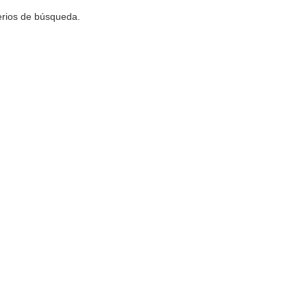
terios de búsqueda.