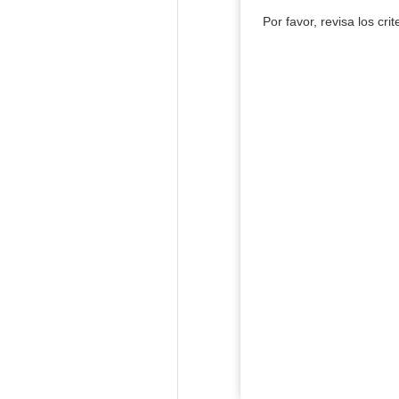
Por favor, revisa los cri