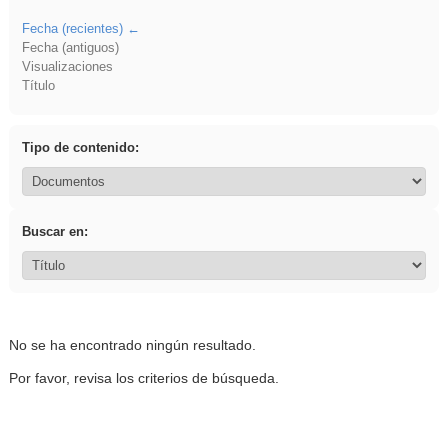
Fecha (recientes)
Fecha (antiguos)
Visualizaciones
Título
Tipo de contenido:
Buscar en:
No se ha encontrado ningún resultado.
Por favor, revisa los criterios de búsqueda.