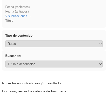
Fecha (recientes)
Fecha (antiguos)
Visualizaciones
Título
Tipo de contenido:
Buscar en:
No se ha encontrado ningún resultado.
Por favor, revisa los criterios de búsqueda.