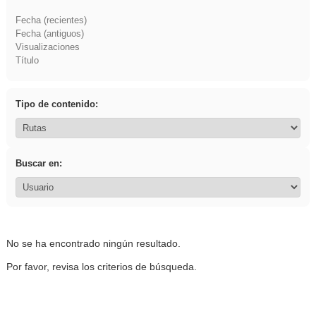
Fecha (recientes)
Fecha (antiguos)
Visualizaciones
Título
Tipo de contenido:
Buscar en:
No se ha encontrado ningún resultado.
Por favor, revisa los criterios de búsqueda.