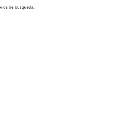
terios de búsqueda.