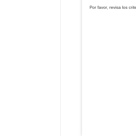
Por favor, revisa los cri