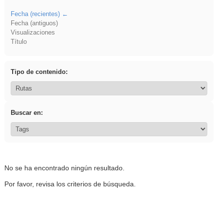
Fecha (recientes)
Fecha (antiguos)
Visualizaciones
Título
Tipo de contenido:
Buscar en:
No se ha encontrado ningún resultado.
Por favor, revisa los criterios de búsqueda.