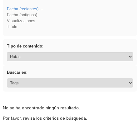
Fecha (recientes)
Fecha (antiguos)
Visualizaciones
Título
Tipo de contenido:
Buscar en:
No se ha encontrado ningún resultado.
Por favor, revisa los criterios de búsqueda.