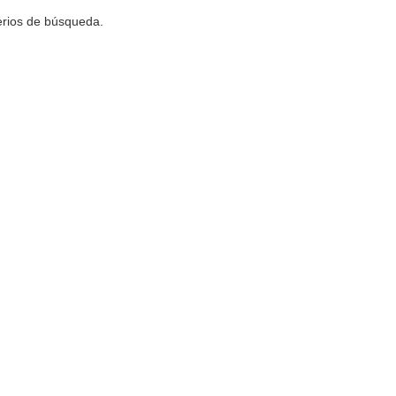
terios de búsqueda.