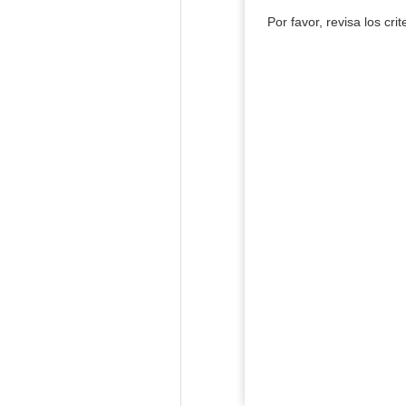
Por favor, revisa los cri