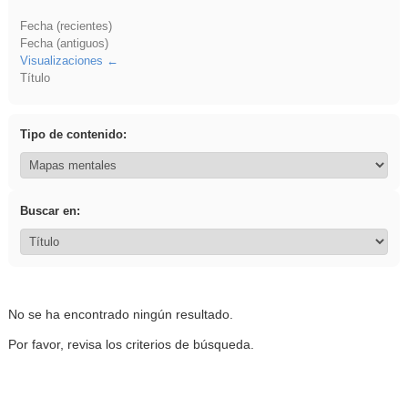
Fecha (recientes)
Fecha (antiguos)
Visualizaciones
Título
Tipo de contenido:
Buscar en:
No se ha encontrado ningún resultado.
Por favor, revisa los criterios de búsqueda.