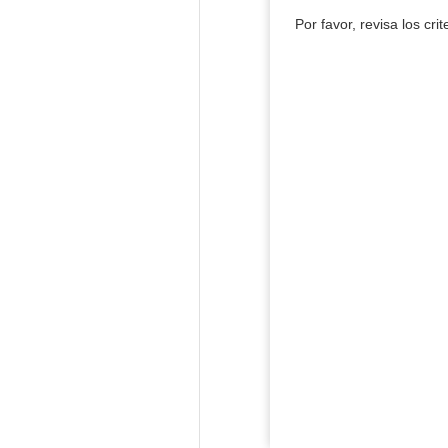
Por favor, revisa los cri