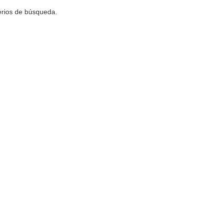
terios de búsqueda.