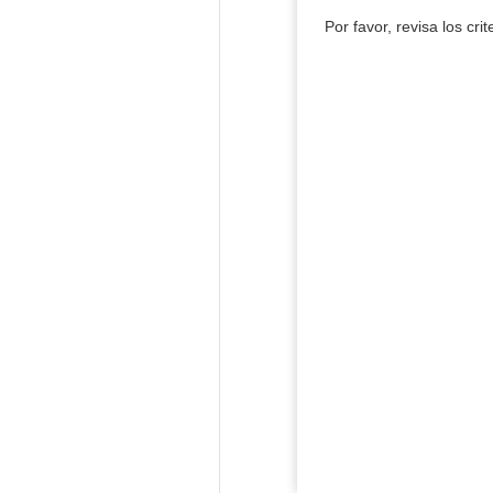
Por favor, revisa los cri