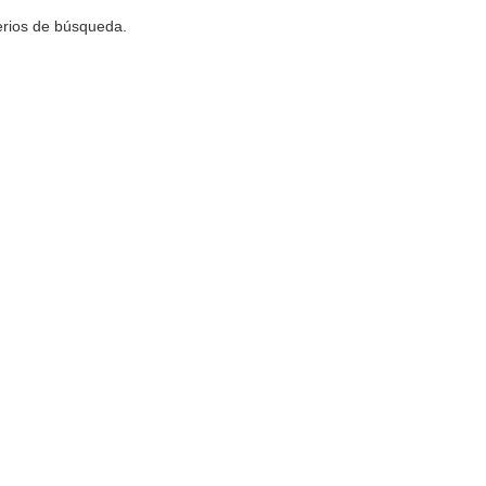
terios de búsqueda.