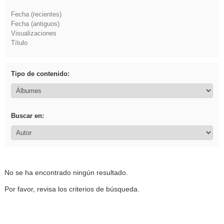
Fecha (recientes)
Fecha (antiguos)
Visualizaciones
Título
Tipo de contenido:
Buscar en:
No se ha encontrado ningún resultado.
Por favor, revisa los criterios de búsqueda.