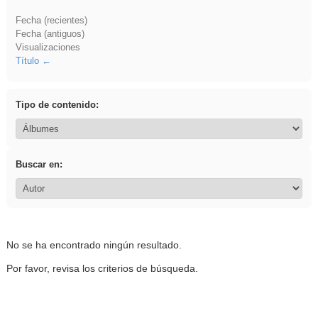
Fecha (recientes)
Fecha (antiguos)
Visualizaciones
Título
Tipo de contenido:
Buscar en:
No se ha encontrado ningún resultado.
Por favor, revisa los criterios de búsqueda.