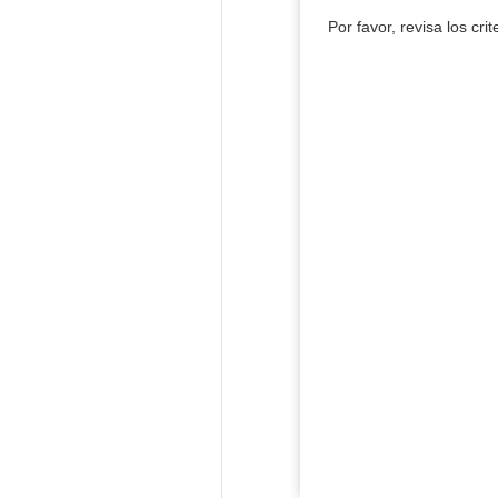
Por favor, revisa los cri