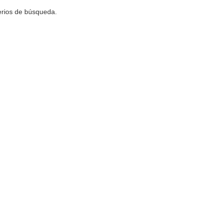
terios de búsqueda.