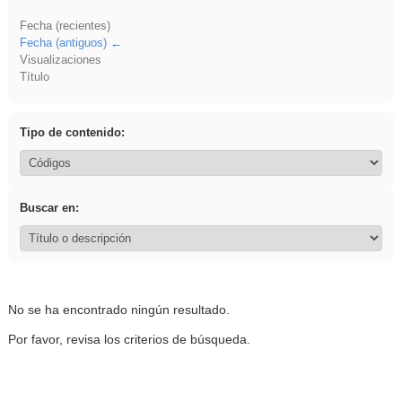
Fecha (recientes)
Fecha (antiguos)
Visualizaciones
Título
Tipo de contenido:
Buscar en:
No se ha encontrado ningún resultado.
Por favor, revisa los criterios de búsqueda.