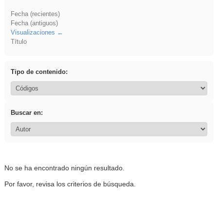
Fecha (recientes)
Fecha (antiguos)
Visualizaciones
Título
Tipo de contenido:
Buscar en:
No se ha encontrado ningún resultado.
Por favor, revisa los criterios de búsqueda.