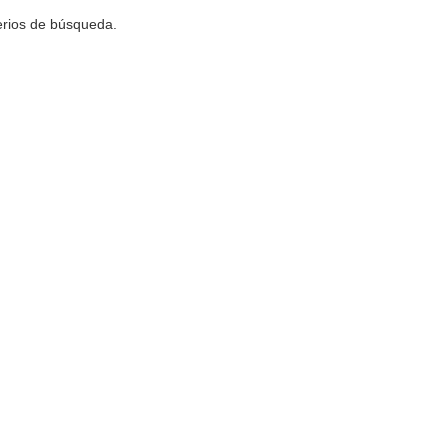
terios de búsqueda.