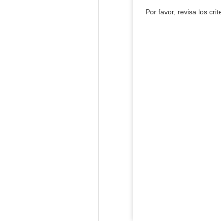
Por favor, revisa los cri