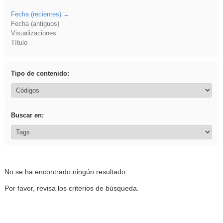
Fecha (recientes)
Fecha (antiguos)
Visualizaciones
Título
Tipo de contenido:
Buscar en:
No se ha encontrado ningún resultado.
Por favor, revisa los criterios de búsqueda.