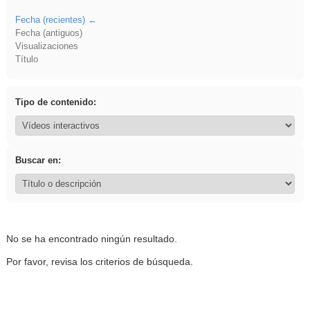
Fecha (recientes)
Fecha (antiguos)
Visualizaciones
Título
Tipo de contenido:
Buscar en:
No se ha encontrado ningún resultado.
Por favor, revisa los criterios de búsqueda.