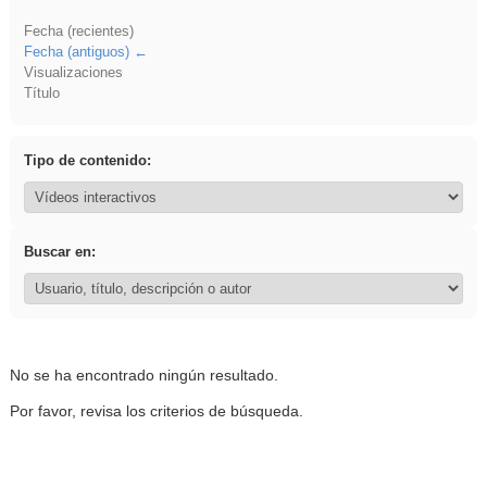
Fecha (recientes)
Fecha (antiguos)
Visualizaciones
Título
Tipo de contenido:
Buscar en:
No se ha encontrado ningún resultado.
Por favor, revisa los criterios de búsqueda.