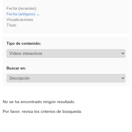
Fecha (recientes)
Fecha (antiguos)
Visualizaciones
Título
Tipo de contenido:
Buscar en:
No se ha encontrado ningún resultado.
Por favor, revisa los criterios de búsqueda.