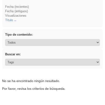
Fecha (recientes)
Fecha (antiguos)
Visualizaciones
Título
Tipo de contenido:
Buscar en:
No se ha encontrado ningún resultado.
Por favor, revisa los criterios de búsqueda.