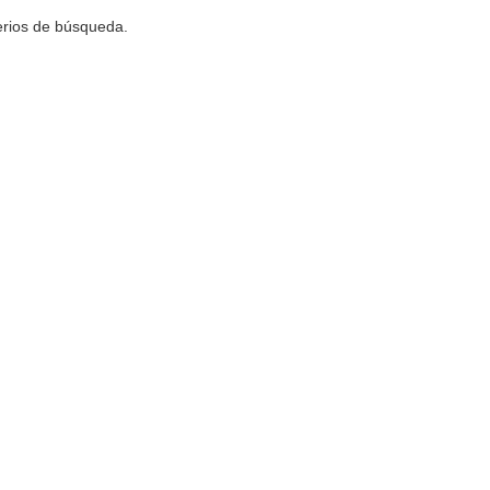
terios de búsqueda.