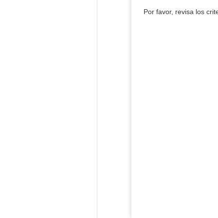
Por favor, revisa los cri