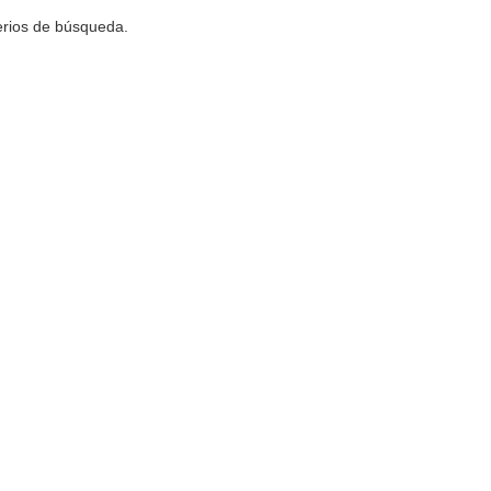
terios de búsqueda.