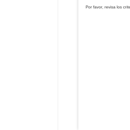
Por favor, revisa los cri