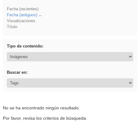
Fecha (recientes)
Fecha (antiguos)
Visualizaciones
Título
Tipo de contenido:
Buscar en:
No se ha encontrado ningún resultado.
Por favor, revisa los criterios de búsqueda.