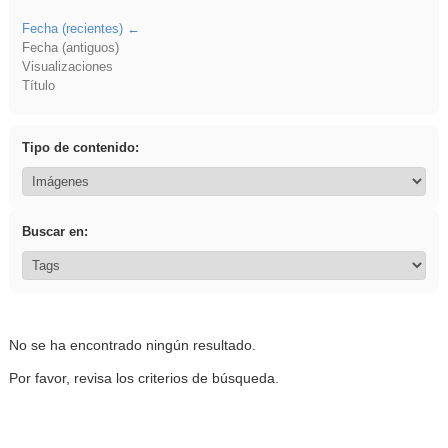
Fecha (recientes)
Fecha (antiguos)
Visualizaciones
Título
Tipo de contenido:
Buscar en:
No se ha encontrado ningún resultado.
Por favor, revisa los criterios de búsqueda.