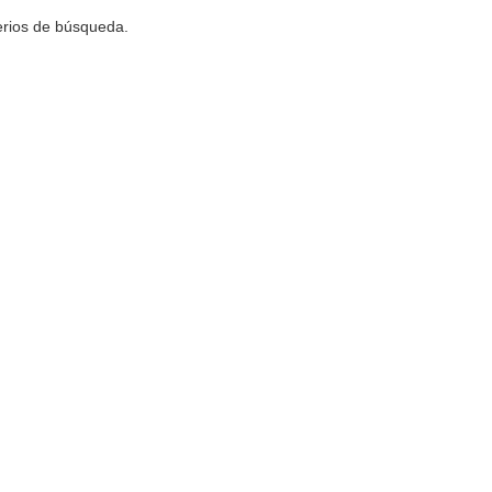
terios de búsqueda.