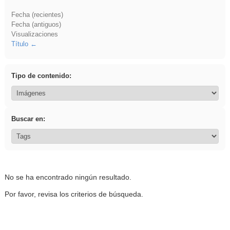
Fecha (recientes)
Fecha (antiguos)
Visualizaciones
Título
Tipo de contenido:
Buscar en:
No se ha encontrado ningún resultado.
Por favor, revisa los criterios de búsqueda.