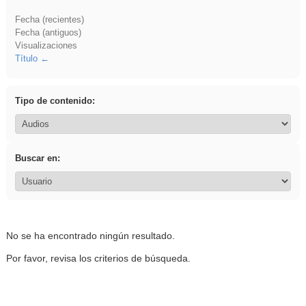
Fecha (recientes)
Fecha (antiguos)
Visualizaciones
Título
Tipo de contenido:
Buscar en:
No se ha encontrado ningún resultado.
Por favor, revisa los criterios de búsqueda.