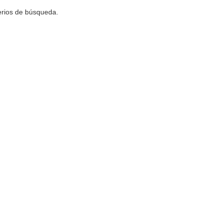
terios de búsqueda.