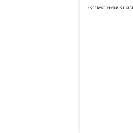
Por favor, revisa los cri