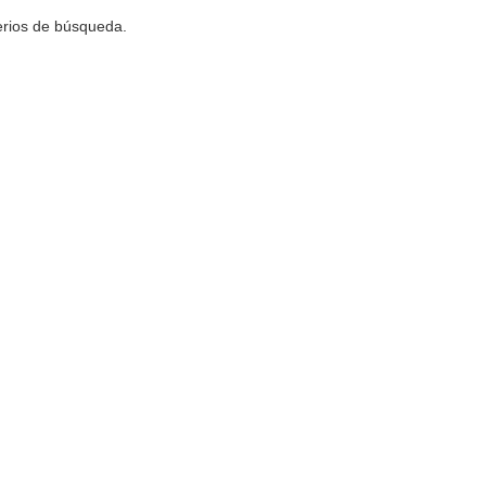
terios de búsqueda.