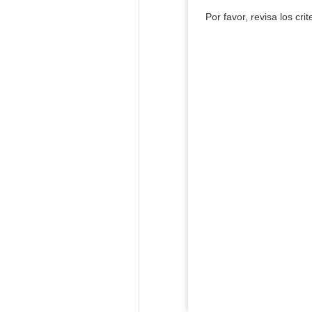
Por favor, revisa los cri