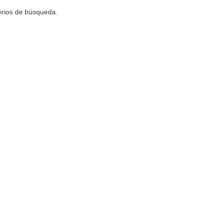
terios de búsqueda.