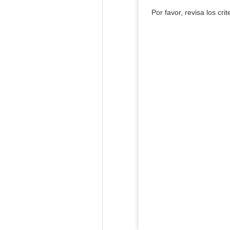
Por favor, revisa los cri