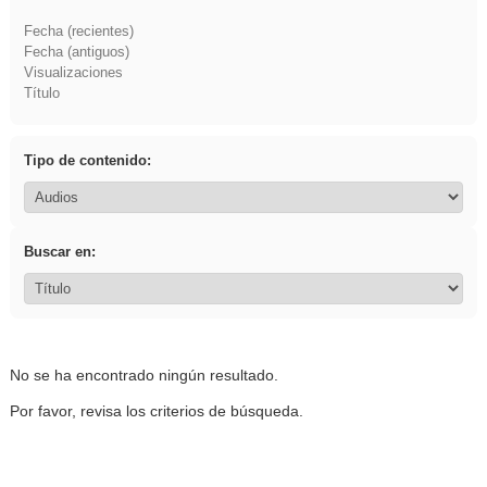
Fecha (recientes)
Fecha (antiguos)
Visualizaciones
Título
Tipo de contenido:
Buscar en:
No se ha encontrado ningún resultado.
Por favor, revisa los criterios de búsqueda.