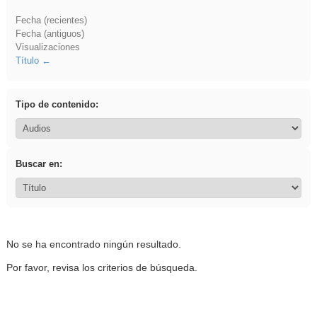
Fecha (recientes)
Fecha (antiguos)
Visualizaciones
Título
Tipo de contenido:
Buscar en:
No se ha encontrado ningún resultado.
Por favor, revisa los criterios de búsqueda.