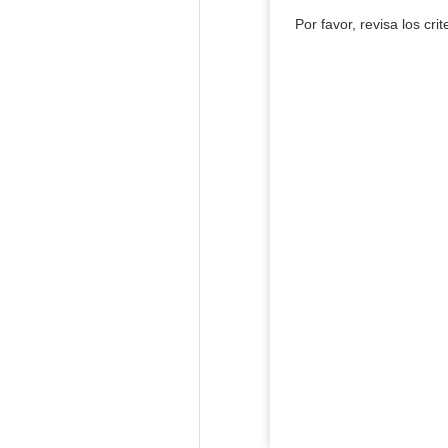
Por favor, revisa los cri