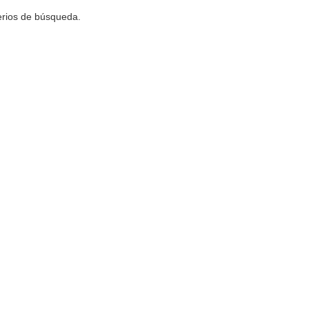
terios de búsqueda.