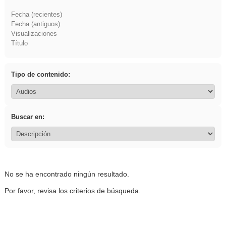
Fecha (recientes)
Fecha (antiguos)
Visualizaciones
Título
Tipo de contenido:
Buscar en:
No se ha encontrado ningún resultado.
Por favor, revisa los criterios de búsqueda.