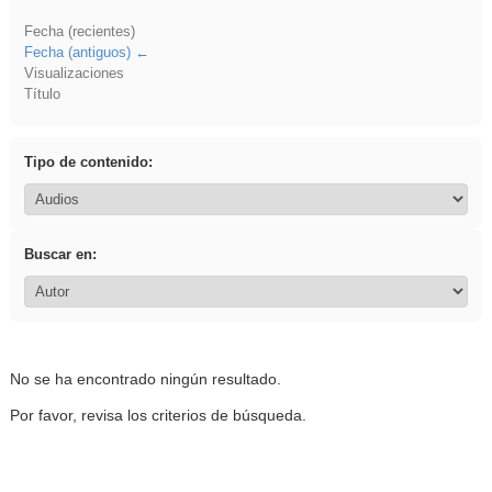
Fecha (recientes)
Fecha (antiguos)
Visualizaciones
Título
Tipo de contenido:
Buscar en:
No se ha encontrado ningún resultado.
Por favor, revisa los criterios de búsqueda.