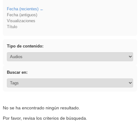
Fecha (recientes)
Fecha (antiguos)
Visualizaciones
Título
Tipo de contenido:
Buscar en:
No se ha encontrado ningún resultado.
Por favor, revisa los criterios de búsqueda.